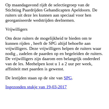
Op maandagavond rijdt de selectiegroep van de
Stichting Paardrijden Gehandicapten Apeldoorn. De
ruiters uit deze les kunnen aan speciaal voor hen
georganiseerde wedstrijden deelnemen.
Vrijwilligers
Om deze ruiters de mogelijkheid te bieden om te
kunnen rijden , heeft de SPG altijd behoefte aan
vrijwilligers. Deze vrijwilligers helpen de ruiters waar
nodig , zadelen de paarden op en begeleiden de ruiters.
De vrijwilligers zijn daarom een belangrijk onderdeel
van de les. Meehelpen kost u 1 a 2 uur per week,
affiniteit met paarden is gewenst.
De lestijden staan op de site van
SPG
.
Ingezonden stukje van 19-03-2017