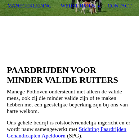
MANEGEKLEDING
WEDSTRIJDEN
CONTACT
PAARDRIJDEN VOOR
MINDER VALIDE RUITERS
Manege Pothoven ondersteunt niet alleen de valide
mens, ook zij die minder valide zijn of te maken
hebben met een geestelijke beperking zijn bij ons van
harte welkom.
Ons gehele bedrijf is rolstoelvriendelijk ingericht en er
wordt nauw samengewerkt met
Stichting Paardrijden
Gehandicapten Apeldoorn
(SPG).