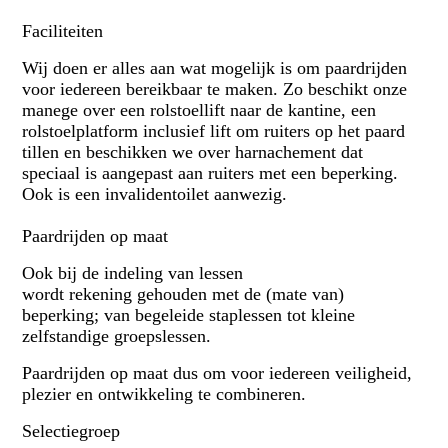
Faciliteiten
Wij doen er alles aan wat mogelijk is om paardrijden
voor iedereen bereikbaar te maken. Zo beschikt onze
manege over een rolstoellift naar de kantine, een
rolstoelplatform inclusief lift om ruiters op het paard
tillen en beschikken we over harnachement dat
speciaal is aangepast aan ruiters met een beperking.
Ook is een invalidentoilet aanwezig.
Paardrijden op maat
Ook bij de indeling van lessen
wordt rekening gehouden met de (mate van)
beperking; van begeleide staplessen tot kleine
zelfstandige groepslessen.
Paardrijden op maat dus om voor iedereen veiligheid,
plezier en ontwikkeling te combineren.
Selectiegroep